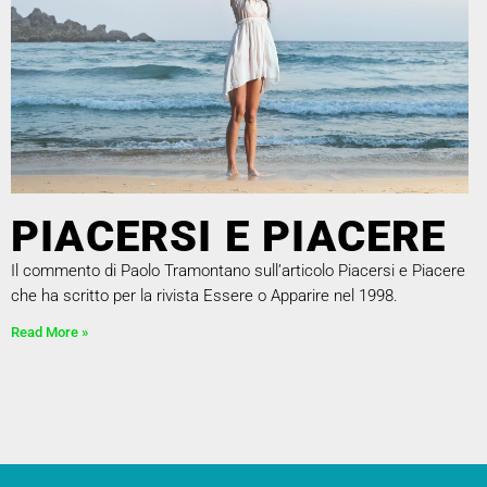
PIACERSI E PIACERE
Il commento di Paolo Tramontano sull’articolo Piacersi e Piacere
che ha scritto per la rivista Essere o Apparire nel 1998.
Read More »