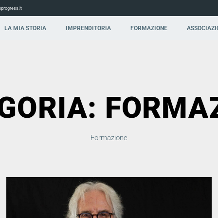
progress.it
LA MIA STORIA
IMPRENDITORIA
FORMAZIONE
ASSOCIAZI
GORIA: FORMA
Formazione