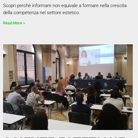
Scopri perché informare non equivale a formare nella crescita
della competenza nel settore estetico.
Read More »