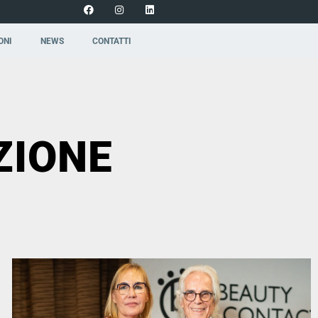
ONI
NEWS
CONTATTI
ZIONE