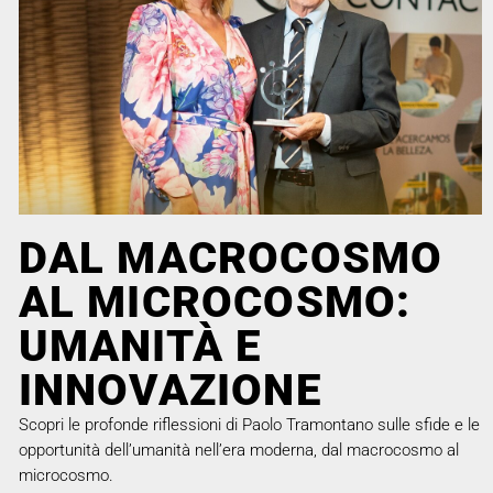
DAL MACROCOSMO
AL MICROCOSMO:
UMANITÀ E
INNOVAZIONE
Scopri le profonde riflessioni di Paolo Tramontano sulle sfide e le
opportunità dell’umanità nell’era moderna, dal macrocosmo al
microcosmo.