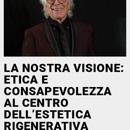
LA NOSTRA VISIONE:
ETICA E
CONSAPEVOLEZZA
AL CENTRO
DELL’ESTETICA
RIGENERATIVA