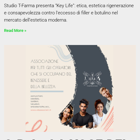
Studio T-Farma presenta “Key Life”: etica, estetica rigenerazione
e consapevolezza contro l’eccesso di filler e botulino nel
mercato dell’estetica moderna.
Read More »