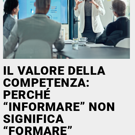
IL VALORE DELLA
COMPETENZA:
PERCHÉ
“INFORMARE” NON
SIGNIFICA
“FORMARE”