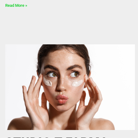
Read More »