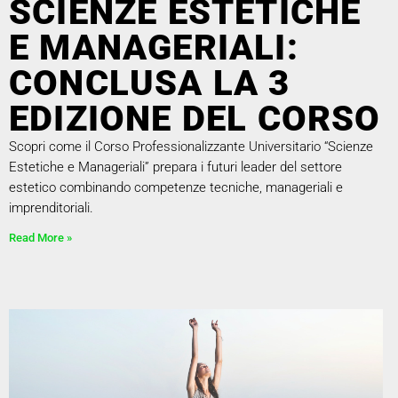
SCIENZE ESTETICHE
E MANAGERIALI:
CONCLUSA LA 3
EDIZIONE DEL CORSO
Scopri come il Corso Professionalizzante Universitario “Scienze
Estetiche e Manageriali” prepara i futuri leader del settore
estetico combinando competenze tecniche, manageriali e
imprenditoriali.
Read More »