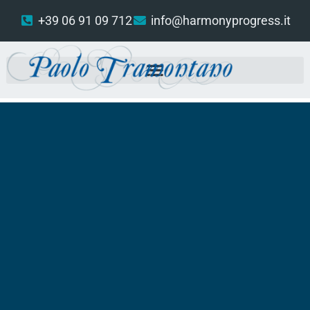
+39 06 91 09 712
info@harmonyprogress.it