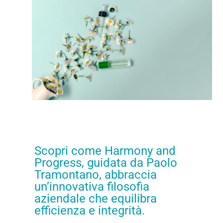
Scopri come Harmony and
Progress, guidata da Paolo
Tramontano, abbraccia
un’innovativa filosofia
aziendale che equilibra
efficienza e integrità.