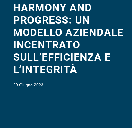
HARMONY AND
PROGRESS: UN
MODELLO AZIENDALE
INCENTRATO
SULL’EFFICIENZA E
L’INTEGRITÀ
29 Giugno 2023