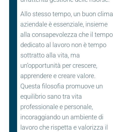
Allo stesso tempo, un buon clima
aziendale è essenziale, insieme
alla consapevolezza che il tempo
dedicato al lavoro non è tempo
sottratto alla vita, ma
un’opportunità per crescere,
apprendere e creare valore.
Questa filosofia promuove un
equilibrio sano tra vita
professionale e personale,
incoraggiando un ambiente di
lavoro che rispetta e valorizza il