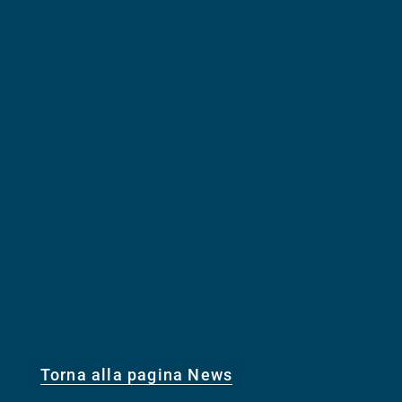
Torna alla pagina News