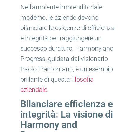
Nell’ambiente imprenditoriale
moderno, le aziende devono
bilanciare le esigenze di efficienza
e integrità per raggiungere un
successo duraturo. Harmony and
Progress, guidata dal visionario
Paolo Tramontano, è un esempio
brillante di questa f
ilosofia
aziendale
.
Bilanciare efficienza e
integrità: La visione di
Harmony and