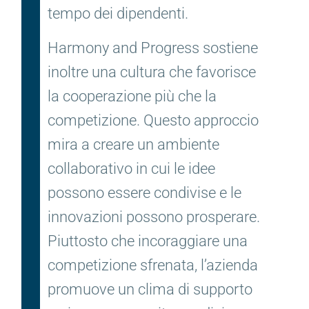
tempo dei dipendenti.
Harmony and Progress sostiene
inoltre una cultura che favorisce
la cooperazione più che la
competizione. Questo approccio
mira a creare un ambiente
collaborativo in cui le idee
possono essere condivise e le
innovazioni possono prosperare.
Piuttosto che incoraggiare una
competizione sfrenata, l’azienda
promuove un clima di supporto