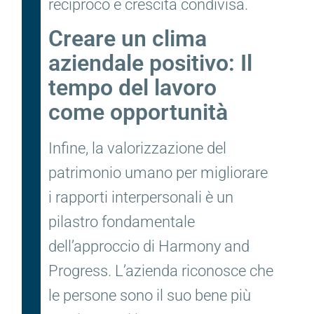
reciproco e crescita condivisa.
Creare un clima
aziendale positivo: Il
tempo del lavoro
come opportunità
Infine, la valorizzazione del
patrimonio umano per migliorare
i rapporti interpersonali è un
pilastro fondamentale
dell’approccio di Harmony and
Progress. L’azienda riconosce che
le persone sono il suo bene più