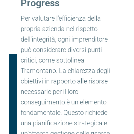
Progress
Per valutare l’efficienza della
propria azienda nel rispetto
dell’integrità, ogni imprenditore
può considerare diversi punti
critici, come sottolinea
Tramontano. La chiarezza degli
obiettivi in rapporto alle risorse
necessarie per il loro
conseguimento è un elemento
fondamentale. Questo richiede
una pianificazione strategica e
un’attenta gestione delle risorse.