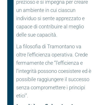
prezioso e si impegna per creare
un ambiente in cui ciascun
individuo si sente apprezzato e
capace di contribuire al meglio
delle sue capacità.
La filosofia di Tramontano va
oltre l’efficienza operativa. Crede
fermamente che “l’efficienza e
l’integrità possono coesistere ed è
possibile raggiungere il successo
senza compromettere i principi
etici”.